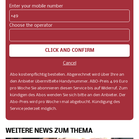
Enter your mobile number
+49
Choose the operator
CLICK AND CONFIRM
Cancel
Abo kostenpflichtig bestellen. Abgerechnet wird über Ihre an
den Anbieter übermittelte Handynummer. ABO-Preis 4.99 Euro
pro Woche Sie abonnieren diesen Service bis auf Widerruf. Zum
kündigen des Abos wenden Sie sich bitte an den Anbieter. Der
Abo-Preis wird pro Woche 1 mal abgebucht. Kündigung des
Service jederzeit möglich.
WEITERE NEWS ZUM THEMA