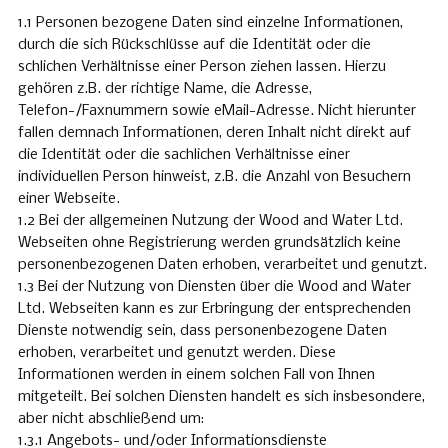
1.1 Personen bezogene Daten sind einzelne Informationen,
durch die sich Rückschlüsse auf die Identität oder die
schlichen Verhältnisse einer Person ziehen lassen. Hierzu
gehören z.B. der richtige Name, die Adresse,
Telefon-/Faxnummern sowie eMail-Adresse. Nicht hierunter
fallen demnach Informationen, deren Inhalt nicht direkt auf
die Identität oder die sachlichen Verhältnisse einer
individuellen Person hinweist, z.B. die Anzahl von Besuchern
einer Webseite.
1.2 Bei der allgemeinen Nutzung der Wood and Water Ltd.
Webseiten ohne Registrierung werden grundsätzlich keine
personenbezogenen Daten erhoben, verarbeitet und genutzt.
1.3 Bei der Nutzung von Diensten über die Wood and Water
Ltd. Webseiten kann es zur Erbringung der entsprechenden
Dienste notwendig sein, dass personenbezogene Daten
erhoben, verarbeitet und genutzt werden. Diese
Informationen werden in einem solchen Fall von Ihnen
mitgeteilt. Bei solchen Diensten handelt es sich insbesondere,
aber nicht abschließend um:
1.3.1 Angebots- und/oder Informationsdienste