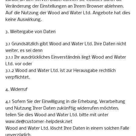
Veränderung der Einstellungen an Ihrem Browser ablehnen.
Auf die Nutzung der Wood and Water Ltd. Angebote hat dies
keine Auswirkung.
3. Weitergabe von Daten
3.1 Grundsätzlich gibt Wood and Water Ltd. Ihre Daten nicht
weiter, es sei denn
3.1.1 Ihr ausdrückliches Einverständnis liegt Wood and Water
Ltd. vor oder
3.1.2 Wood and Water Ltd. ist zur Herausgabe rechtlich
verpflichtet.
4. Widerruf
4.1 Sofern Sie der Einwilligung in die Erhebung, Verarbeitung
und Nutzung Ihrer Daten zukünftig widerrufen möchten,
teilen Sie dies Wood and Water Ltd. bitte mit unter
waw.de@customer-helpdesk.net
Wood and Water Ltd. löscht Ihre Daten in einem solchen Falle
unverzüglich.