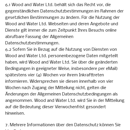
6.1 Wood and Water Ltd. behält sich das Recht vor, die
gegenständlichen Datenschutzbestimmungen im Rahmen der
gesetzlichen Bestimmungen zu ändern. Für die Nutzung der
Wood and Water Ltd. Webseiten und deren Angebote und
Dienste gilt immer die zum Zeitpunkt Ihres Besuchs online
abrufbare Fassung der Allgemeinen
Datenschutzbestimmungen.
6.2 Sofern Sie in Bezug auf die Nutzung von Diensten von
Wood and Water Ltd. personenbezogene Daten mitgeteilt
haben, wird Wood and Water Ltd. Sie über die geänderten
Bedingungen in geeigneter Weise, insbesondere per eMail)
spätestens vier (4) Wochen vor ihrem Inkrafttreten
informieren. Widersprechen sie diesen innerhalb von vier
Wochen nach Zugang der Mitteilung nicht, gelten die
Änderungen der Allgemeinen Datenschutzbedingungen als
angenommen. Wood and Water Ltd. wird Sie in der Mitteilung
auf die Bedeutung dieser Vierwochenfrist gesondert
hinweisen.
7. Mehrere Informationen über den Datenschutz können Sie