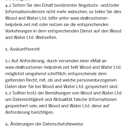
4.2 Sofern Sie den Erhalt bestimmter Angebots- und/oder
Informationsdienste nicht mehr wünschen, so teilen Sie dies
Wood and Water Ltd. bitte unter
waw.de@customer-
helpdesk.net
mit oder nutzen sie die entsprechenden
Vorkehrungen in dem entsprechenden Dienst auf den Wood
and Water Ltd. Webseiten.
5. Auskunftsrecht
5.1 Auf Anforderung, durch versenden einer eMail an
waw.de@customer-helpdesk.net
teilt Wood and Water Ltd.
möglichst umgehend schriftlich, entsprechende dem
geltenden Recht, mit, ob und welche personenbezogenen
Daten über Sie bei Wood and Water Ltd. gespeichert sind.
5.2 Sollten trotz der Bemühungen von Wood and Water Ltd.
um Datenrichtigkeit und Aktualität falsche Informationen
gespeichert sein, wird Wood and Water Ltd. diese auf
Anforderung berichtigen.
6. Änderungen der Datenschutzhinweise