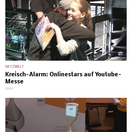
NETZWELT
Kreisch-Alarm: Onlinestars auf Youtube-
Messe
01:17