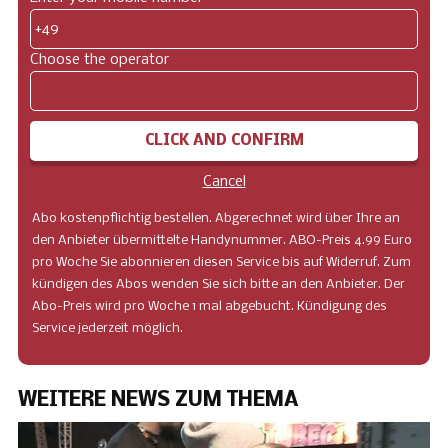
+49
Choose the operator
CLICK AND CONFIRM
Cancel
Abo kostenpflichtig bestellen. Abgerechnet wird über Ihre an
den Anbieter übermittelte Handynummer. ABO-Preis 4.99 Euro
pro Woche Sie abonnieren diesen Service bis auf Widerruf. Zum
kündigen des Abos wenden Sie sich bitte an den Anbieter. Der
Abo-Preis wird pro Woche 1 mal abgebucht. Kündigung des
Service jederzeit möglich.
WEITERE NEWS ZUM THEMA