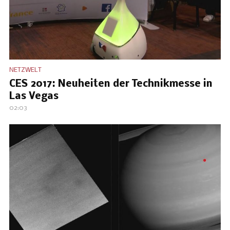
NETZWELT
CES 2017: Neuheiten der Technikmesse in
Las Vegas
02:03