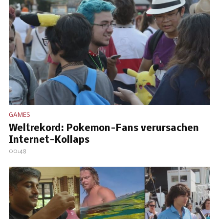
GAMES
Weltrekord: Pokemon-Fans verursachen
Internet-Kollaps
00:48