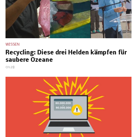
WISSEN
Recycling: Diese drei Helden kämpfen für
saubere Ozeane
01:28