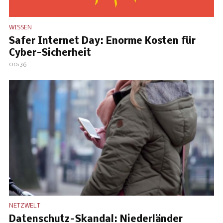
WISSEN
Safer Internet Day: Enorme Kosten für
Cyber-Sicherheit
00:36
NETZWELT
Datenschutz-Skandal: Niederländer