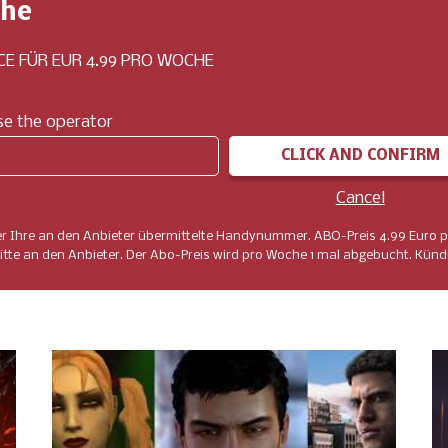
che
E FÜR EUR 4.99 PRO WOCHE
e the operator
CLICK AND CONFIRM
Cancel
er Ihre an den Anbieter übermittelte Handynummer. ABO-Preis 4.99 Euro p
tte an den Anbieter. Der Abo-Preis wird pro Woche 1 mal abgebucht. Kündi