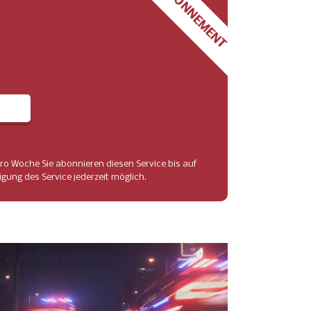
ABONNEMENT
ro Woche Sie abonnieren diesen Service bis auf
gung des Service jederzeit möglich.