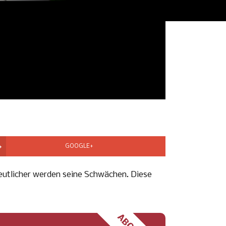
GOOGLE+
 deutlicher werden seine Schwächen. Diese