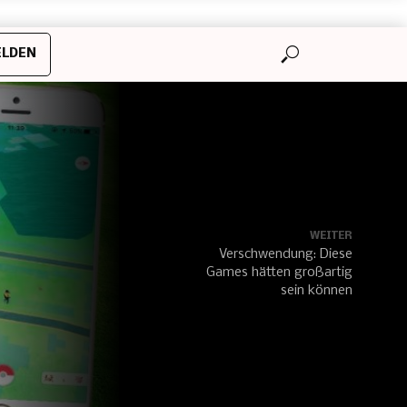
LDEN
WEITER
Verschwendung: Diese
Games hätten großartig
sein können