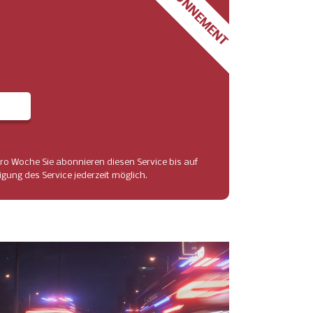
ABONNEMENT
ro Woche Sie abonnieren diesen Service bis auf
gung des Service jederzeit möglich.