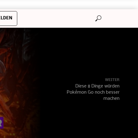
LDEN
WEITER
Diese 8 Dinge würden
Pokémon Go noch besser
machen